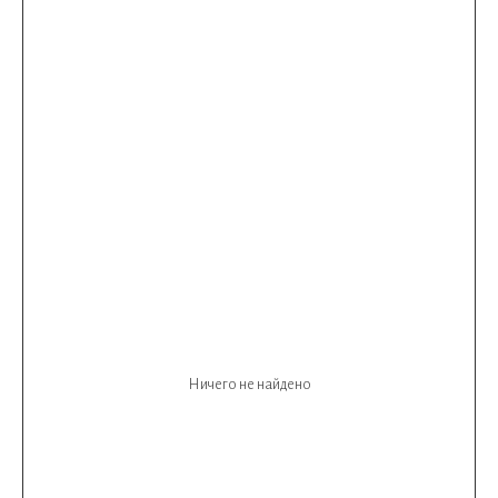
Ничего не найдено