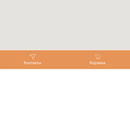
Контакты
Корзина
Главная
Каталог
Консультация специалиста