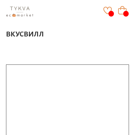
ВКУСВИЛЛ
Главная
/
ВКУСВИЛЛ