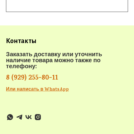
Контакты
Заказать доставку или уточнить
наличие товара можно также по
телефону:
8 (929) 255-80-11
Или написать в WhatsApp