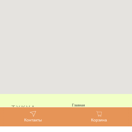
Главная
Каталог
Контакты
Корзина
Консультация специалиста