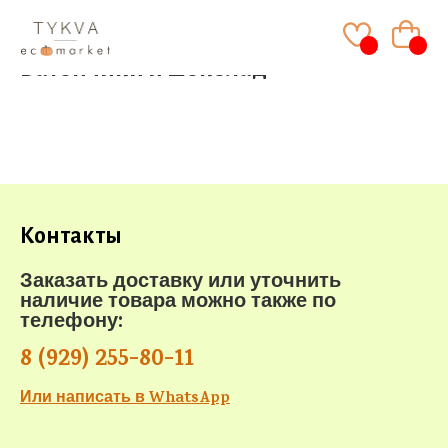
Батончики и шоколад
Главная
/
Батончики и шоколад
Контакты
Заказать доставку или уточнить
наличие товара можно также по
телефону:
8 (929) 255-80-11
Или написать в WhatsApp