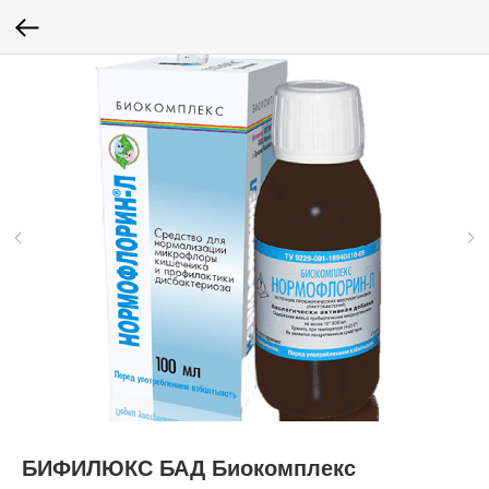
БИФИЛЮКС БАД Биокомплекс