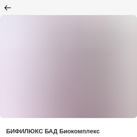
БИФИЛЮКС БАД Биокомплекс