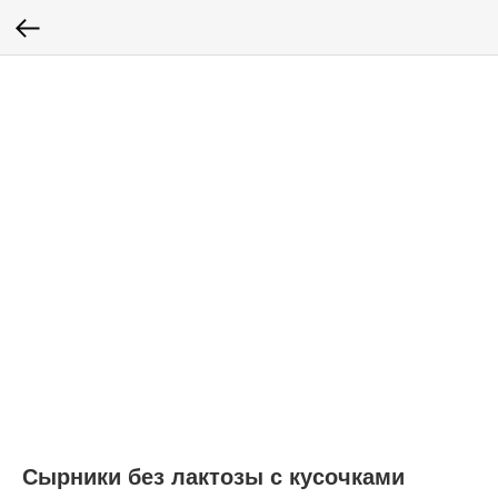
Сырники без лактозы с кусочками