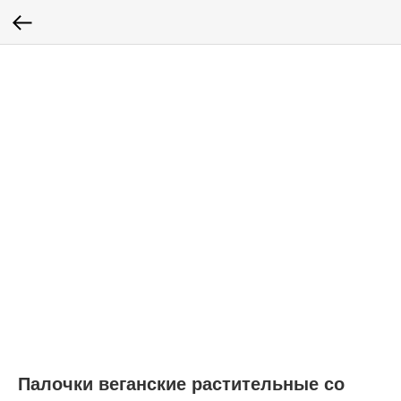
Палочки веганские растительные со