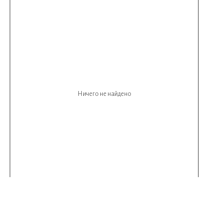
Ничего не найдено