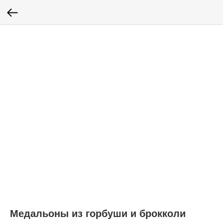
Медальоны из горбуши и брокколи