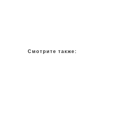
Смотрите также: