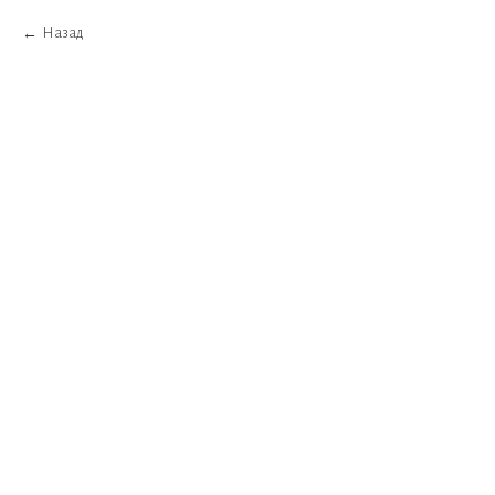
Назад