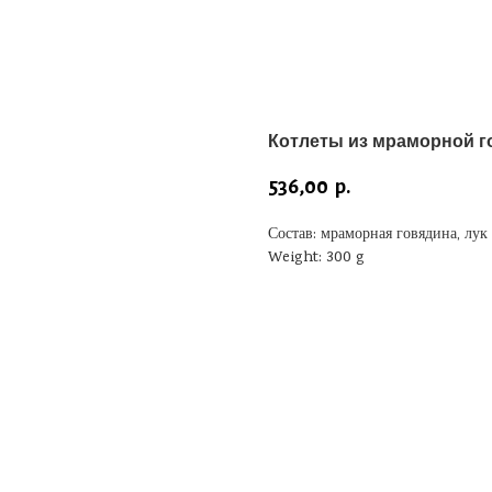
Котлеты из мраморной 
536,00
р.
Состав: мраморная говядина, лук 
Weight: 300 g