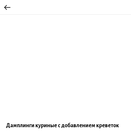
Дамплинги куриные с добавлением креветок